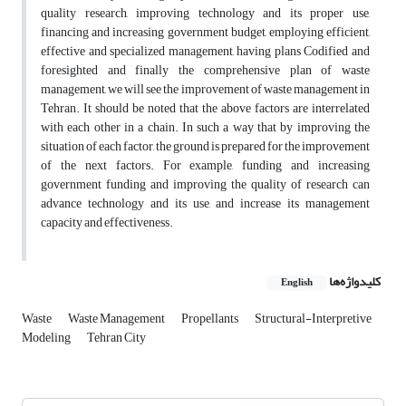
quality research, improving technology and its proper use,
financing and increasing government budget, employing efficient,
effective and specialized management, having plans Codified and
foresighted and finally the comprehensive plan of waste
management, we will see the improvement of waste management in
Tehran. It should be noted that the above factors are interrelated
with each other in a chain. In such a way that by improving the
situation of each factor, the ground is prepared for the improvement
of the next factors. For example, funding and increasing
government funding and improving the quality of research can
advance technology and its use, and increase its management
capacity and effectiveness.
کلیدواژه‌ها
English
Waste
Waste Management
Propellants
Structural-Interpretive
Modeling
Tehran City