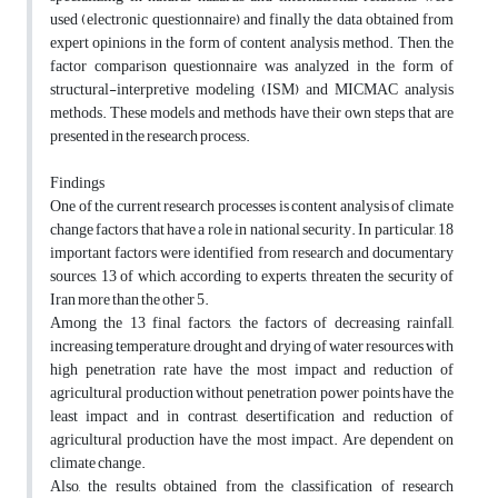
used (electronic questionnaire) and finally the data obtained from
expert opinions in the form of content analysis method. Then, the
factor comparison questionnaire was analyzed in the form of
structural-interpretive modeling (ISM) and MICMAC analysis
methods. These models and methods have their own steps that are
presented in the research process.
Findings
One of the current research processes is content analysis of climate
change factors that have a role in national security. In particular, 18
important factors were identified from research and documentary
sources, 13 of which, according to experts, threaten the security of
Iran more than the other 5.
Among the 13 final factors, the factors of decreasing rainfall,
increasing temperature, drought and drying of water resources with
high penetration rate have the most impact and reduction of
agricultural production without penetration power points have the
least impact and in contrast, desertification and reduction of
agricultural production have the most impact. Are dependent on
climate change.
Also, the results obtained from the classification of research