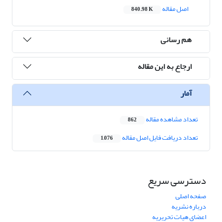
اصل مقاله
840.98 K
هم رسانی
ارجاع به این مقاله
آمار
تعداد مشاهده مقاله
862
تعداد دریافت فایل اصل مقاله
1,076
دسترسی سریع
صفحه اصلی
درباره نشریه
اعضای هیات تحریریه