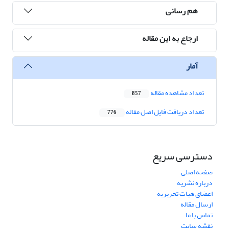
هم رسانی
ارجاع به این مقاله
آمار
تعداد مشاهده مقاله
857
تعداد دریافت فایل اصل مقاله
776
دسترسی سریع
صفحه اصلی
درباره نشریه
اعضای هیات تحریریه
ارسال مقاله
تماس با ما
نقشه سایت