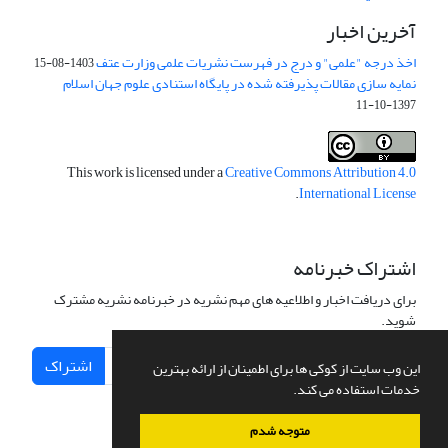
آخرین اخبار
اخذ درجه "علمی" و درج در فهرست نشریات علمی وزارت عتف
1403-08-15
نمایه سازی مقالات پذیرفته شده در پایگاه استنادی علوم جهان اسلام
1397-10-11
This work is licensed under a
Creative Commons Attribution 4.0
.
International License
اشتراک خبرنامه
برای دریافت اخبار و اطلاعیه های مهم نشریه در خبرنامه نشریه مشترک
شوید.
اشتراک
این وب سایت از کوکی ها برای اطمینان از ارائه بهترین
خدمات استفاده می کند.
متوجه شدم