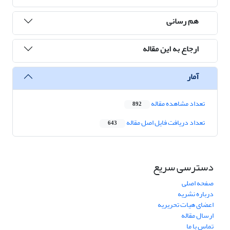
هم رسانی
ارجاع به این مقاله
آمار
تعداد مشاهده مقاله
892
تعداد دریافت فایل اصل مقاله
643
دسترسی سریع
صفحه اصلی
درباره نشریه
اعضای هیات تحریریه
ارسال مقاله
تماس با ما