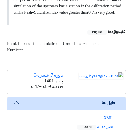
simulation of the upstream basin station in the calibration period
with a Nash-Sutcliffe index value greater than 0.7 is very good.
کلیدواژه‌ها
English
Rainfall - runoff
simulation
Urmia Lake catchment
Kurdistan
دوره 7، شماره 3
پاییز 1401
صفحه
5347-5359
فایل ها
XML
اصل مقاله
1.65 M