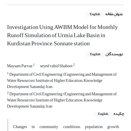
عنوان مقاله
English
Investigation Using AWBM Model for Monthly
Runoff Simulation of Urmia Lake Basin in
Kurdistan Province, Sonnate station
نویسندگان
English
1
2
Maysam Parvaz
seyed vahid Shahoei
1
Department of Civil Engineering (Engineering and Management of
Water Resources), Institute of Higher Education; Knowledge
Development, Sanandaj, Iran.
2
Department of Civil Engineering (Engineering and Management of
Water Resources), Institute of Higher Education; Knowledge
Development, Sanandaj, Iran
چکیده
English
Changes in community conditions, population growth,