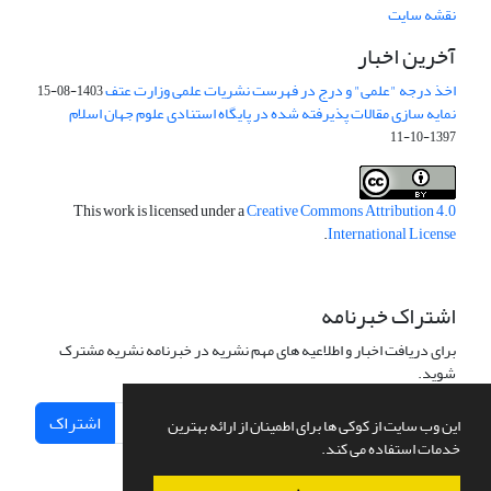
نقشه سایت
آخرین اخبار
اخذ درجه "علمی" و درج در فهرست نشریات علمی وزارت عتف
1403-08-15
نمایه سازی مقالات پذیرفته شده در پایگاه استنادی علوم جهان اسلام
1397-10-11
This work is licensed under a
Creative Commons Attribution 4.0
.
International License
اشتراک خبرنامه
برای دریافت اخبار و اطلاعیه های مهم نشریه در خبرنامه نشریه مشترک
شوید.
اشتراک
این وب سایت از کوکی ها برای اطمینان از ارائه بهترین
خدمات استفاده می کند.