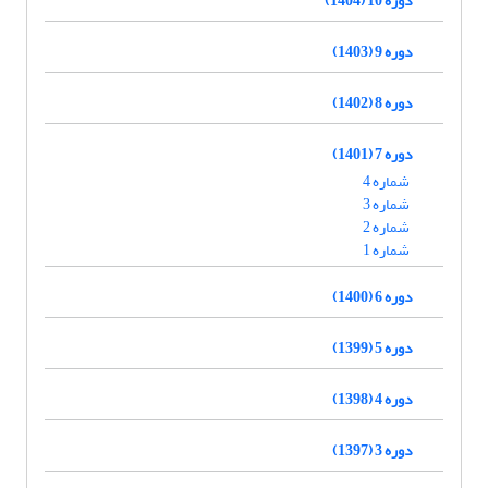
دوره 9 (1403)
دوره 8 (1402)
دوره 7 (1401)
شماره 4
شماره 3
شماره 2
شماره 1
دوره 6 (1400)
دوره 5 (1399)
دوره 4 (1398)
دوره 3 (1397)