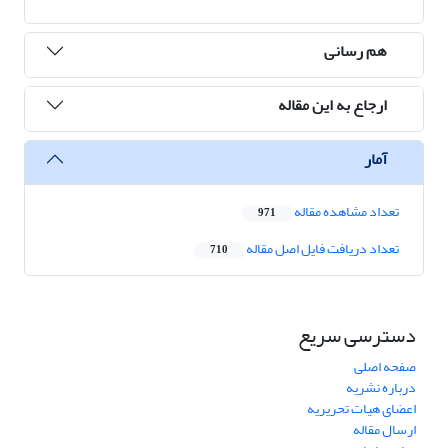
هم رسانی
ارجاع به این مقاله
آمار
تعداد مشاهده مقاله
971
تعداد دریافت فایل اصل مقاله
710
دسترسی سریع
صفحه اصلی
درباره نشریه
اعضای هیات تحریریه
ارسال مقاله