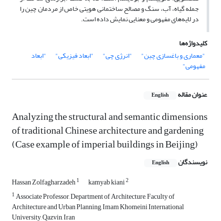
جمله گیاه، آب،‌ سنگ و مصالح ساختمانی هویتی خاص از مردمان چین را
در لایه‌های مفهومی و معنایی نمایش داده است.
کلیدواژه‌ها
"معماری و باغسازی چین"
"انرژی چی"
"ابعاد فیزیکی"
"ابعاد
مفهومی"
عنوان مقاله
English
Analyzing the structural and semantic dimensions
of traditional Chinese architecture and gardening
(Case example of imperial buildings in Beijing)
نویسندگان
English
1
2
Hassan Zolfagharzadeh
kamyab kiani
1
Associate Professor, Department of Architecture, Faculty of
Architecture and Urban Planning, Imam Khomeini International
University, Qazvin, Iran