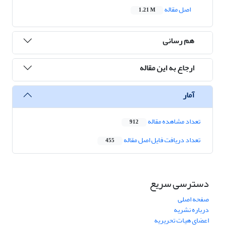
اصل مقاله
1.21 M
هم رسانی
ارجاع به این مقاله
آمار
تعداد مشاهده مقاله
912
تعداد دریافت فایل اصل مقاله
455
دسترسی سریع
صفحه اصلی
درباره نشریه
اعضای هیات تحریریه