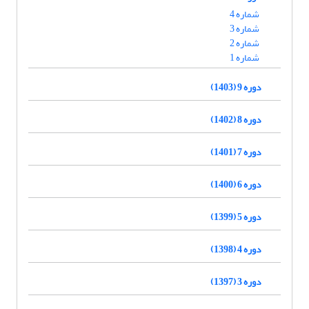
شماره 4
شماره 3
شماره 2
شماره 1
دوره 9 (1403)
دوره 8 (1402)
دوره 7 (1401)
دوره 6 (1400)
دوره 5 (1399)
دوره 4 (1398)
دوره 3 (1397)