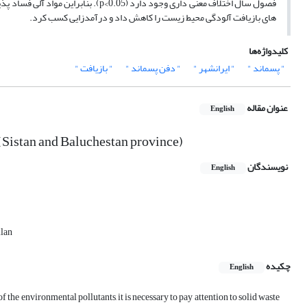
فصول سال اختلاف معنی داری وجود دارد (
های بازیافت آلودگی محیط زیست را کاهش داد و درآمدزایی کسب کرد.
کلیدواژه‌ها
" پسماند "
" ایرانشهر "
" دفن پسماند "
" بازیافت "
عنوان مقاله
English
 (Sistan and Baluchestan province)
نویسندگان
English
ilan
چکیده
English
the environmental pollutants, it is necessary to pay attention to solid waste