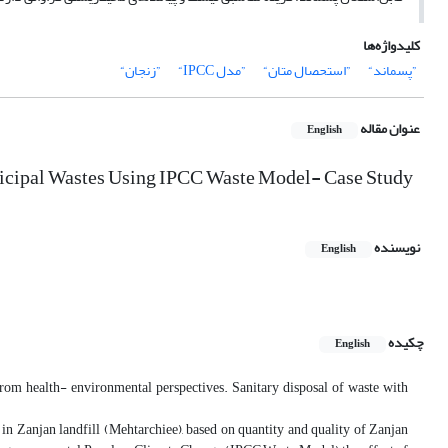
کلیدواژه‌ها
”پسماند“
”استحصال متان“
”مدل IPCC“
”زنجان“
عنوان مقاله
English
nicipal Wastes Using IPCC Waste Model- Case Study
نویسنده
English
چکیده
English
rom health- environmental perspectives. Sanitary disposal of waste with
in Zanjan landfill (Mehtarchiee), based on quantity and quality of Zanjan