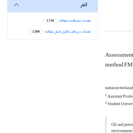
آمار
تعداد مشاهده مقاله
1,736
تعداد دریافت فایل اصل مقاله
1,300
Assessment 
method FMEA
nastaran molaza
1
Assistant Profe
2
Student Univers
Oil and petro
environment. 