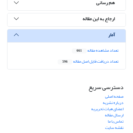
هم رسانی
ارجاع به این مقاله
آمار
تعداد مشاهده مقاله
661
تعداد دریافت فایل اصل مقاله
596
دسترسی سریع
صفحه اصلی
درباره نشریه
اعضای هیات تحریریه
ارسال مقاله
تماس با ما
نقشه سایت