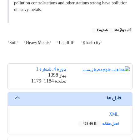
pollution controlstations and other stations strong have pollution
of heavy metals.
کلیدواژه‌ها
English
"Soil"
"Heavy Metals"
"Landfill"
"Khash city"
دوره 4، شماره 1
بهار 1398
صفحه
1179-1184
فایل ها
XML
اصل مقاله
469.46 K