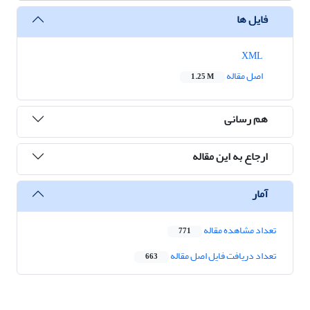
فایل ها
XML
اصل مقاله
1.25 M
هم رسانی
ارجاع به این مقاله
آمار
تعداد مشاهده مقاله
771
تعداد دریافت فایل اصل مقاله
663