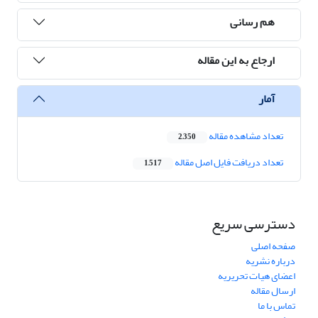
هم رسانی
ارجاع به این مقاله
آمار
تعداد مشاهده مقاله
2,350
تعداد دریافت فایل اصل مقاله
1,517
دسترسی سریع
صفحه اصلی
درباره نشریه
اعضای هیات تحریریه
ارسال مقاله
تماس با ما