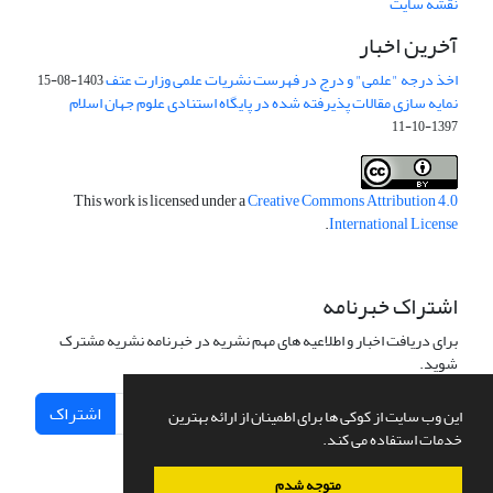
نقشه سایت
آخرین اخبار
اخذ درجه "علمی" و درج در فهرست نشریات علمی وزارت عتف
1403-08-15
نمایه سازی مقالات پذیرفته شده در پایگاه استنادی علوم جهان اسلام
1397-10-11
This work is licensed under a
Creative Commons Attribution 4.0
.
International License
اشتراک خبرنامه
برای دریافت اخبار و اطلاعیه های مهم نشریه در خبرنامه نشریه مشترک
شوید.
اشتراک
این وب سایت از کوکی ها برای اطمینان از ارائه بهترین
خدمات استفاده می کند.
متوجه شدم