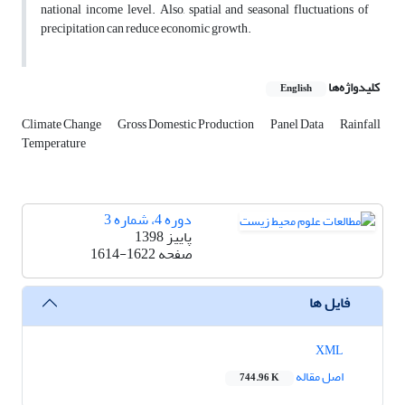
national income level. Also, spatial and seasonal fluctuations of
precipitation can reduce economic growth.
کلیدواژه‌ها
English
Climate Change
Gross Domestic Production
Panel Data
Rainfall
Temperature
دوره 4، شماره 3
پاییز 1398
صفحه
1614-1622
فایل ها
XML
اصل مقاله
744.96 K