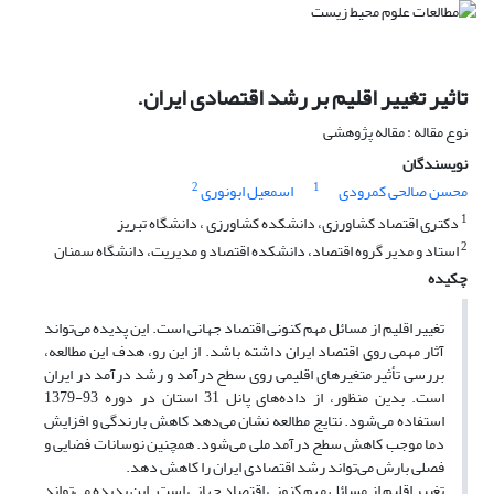
تاثیر تغییر اقلیم بر رشد اقتصادی ایران.
نوع مقاله : مقاله پژوهشی
نویسندگان
2
1
محسن صالحی کمرودی
اسمعیل ابونوری
1
دکتری اقتصاد کشاورزی، دانشکده کشاورزی ، دانشگاه تبریز
2
استاد و مدیر گروه اقتصاد، دانشکده اقتصاد و مدیریت، دانشگاه سمنان
چکیده
تغییر اقلیم از مسائل مهم کنونی اقتصاد جهانی است. این پدیده می‌تواند
آثار مهمی روی اقتصاد ایران داشته باشد. از این رو، هدف این مطالعه،
بررسی تأثیر متغیرهای اقلیمی روی سطح درآمد و رشد درآمد در ایران
است. بدین منظور، از داده‌های پانل 31 استان در دوره 93-1379
استفاده می‌شود. نتایج مطالعه نشان می‌دهد کاهش بارندگی و افزایش
دما موجب کاهش سطح درآمد ملی می‌شود. همچنین نوسانات فضایی و
فصلی بارش می‌تواند رشد اقتصادی ایران را کاهش دهد.
تغییر اقلیم از مسائل مهم کنونی اقتصاد جهانی است. این پدیده می‌تواند