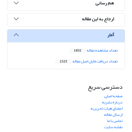
هم رسانی
ارجاع به این مقاله
آمار
تعداد مشاهده مقاله
1,032
تعداد دریافت فایل اصل مقاله
2,523
دسترسی سریع
صفحه اصلی
درباره نشریه
اعضای هیات تحریریه
ارسال مقاله
تماس با ما
نقشه سایت