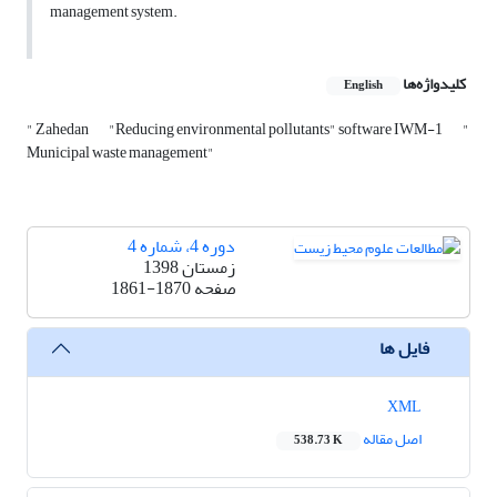
management system.
کلیدواژه‌ها
English
" Zahedan
"Reducing environmental pollutants" software IWM-1
"
Municipal waste management"
دوره 4، شماره 4
زمستان 1398
صفحه
1861-1870
فایل ها
XML
اصل مقاله
538.73 K