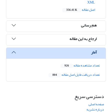
XML
اصل مقاله
356.41 K
هم رسانی
ارجاع به این مقاله
آمار
تعداد مشاهده مقاله
926
تعداد دریافت فایل اصل مقاله
804
دسترسی سریع
صفحه اصلی
درباره نشریه