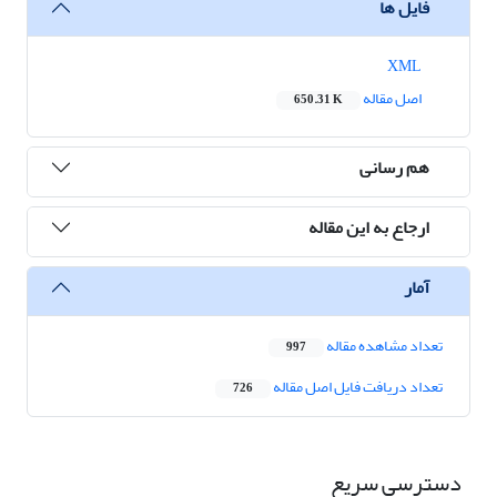
فایل ها
XML
اصل مقاله
650.31 K
هم رسانی
ارجاع به این مقاله
آمار
تعداد مشاهده مقاله
997
تعداد دریافت فایل اصل مقاله
726
دسترسی سریع