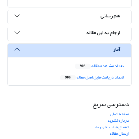
هم رسانی
ارجاع به این مقاله
آمار
تعداد مشاهده مقاله
903
تعداد دریافت فایل اصل مقاله
906
دسترسی سریع
صفحه اصلی
درباره نشریه
اعضای هیات تحریریه
ارسال مقاله