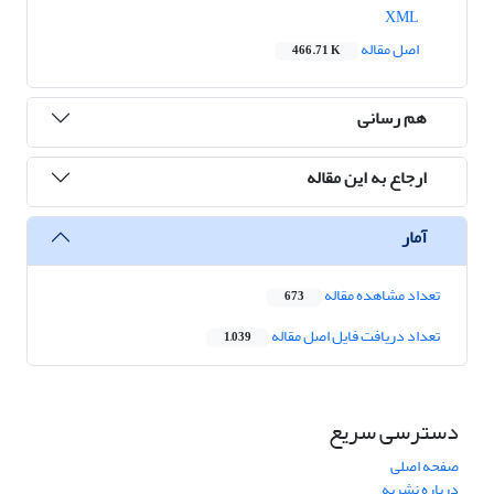
XML
اصل مقاله
466.71 K
هم رسانی
ارجاع به این مقاله
آمار
تعداد مشاهده مقاله
673
تعداد دریافت فایل اصل مقاله
1,039
دسترسی سریع
صفحه اصلی
درباره نشریه