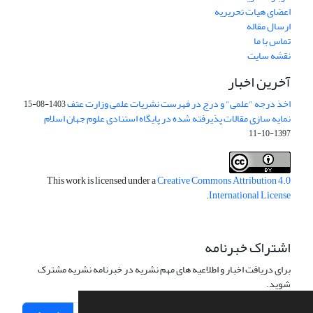
اعضای هیات تحریریه
ارسال مقاله
تماس با ما
نقشه سایت
آخرین اخبار
اخذ درجه "علمی" و درج در فهرست نشریات علمی وزارت عتف
1403-08-15
نمایه سازی مقالات پذیرفته شده در پایگاه استنادی علوم جهان اسلام
1397-10-11
This work is licensed under a
Creative Commons Attribution 4.0
.
International License
اشتراک خبرنامه
برای دریافت اخبار و اطلاعیه های مهم نشریه در خبرنامه نشریه مشترک
شوید.