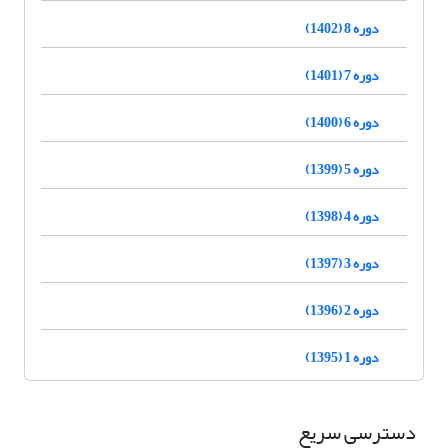
دوره 8 (1402)
دوره 7 (1401)
دوره 6 (1400)
دوره 5 (1399)
دوره 4 (1398)
دوره 3 (1397)
دوره 2 (1396)
دوره 1 (1395)
دسترسی سریع