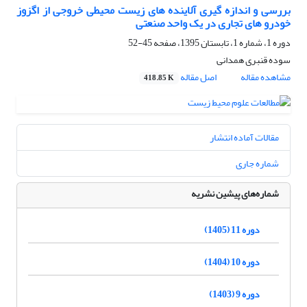
بررسی و اندازه گیری آلاینده های زیست محیطی خروجی از اگزوز
خودرو های تجاری در یک واحد صنعتی
دوره 1، شماره 1، تابستان 1395، صفحه
45-52
سوده قنبری همدانی
مشاهده مقاله
اصل مقاله
418.85 K
مقالات آماده انتشار
شماره جاری
شماره‌های پیشین نشریه
دوره 11 (1405)
دوره 10 (1404)
دوره 9 (1403)