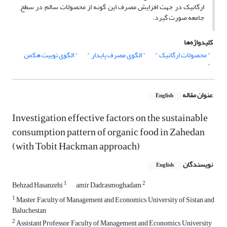
ارگانیک در جهت افزایش مصرف این گونه از محصولات سالم در سطح
جامعه صورت گیرد.
کلیدواژه‌ها
" محصولات ارگانیک "
" الگوی مصرف پایدار "
" الگوی توبیت هکمن
"
عنوان مقاله
English
Investigation effective factors on the sustainable
consumption pattern of organic food in Zahedan
(with Tobit Hackman approach)
نویسندگان
English
1
2
Behzad Hasanzehi
amir Dadrasmoghadam
1
Master, Faculty of Management and Economics, University of Sistan and
Baluchestan
2
Assistant Professor, Faculty of Management and Economics, University