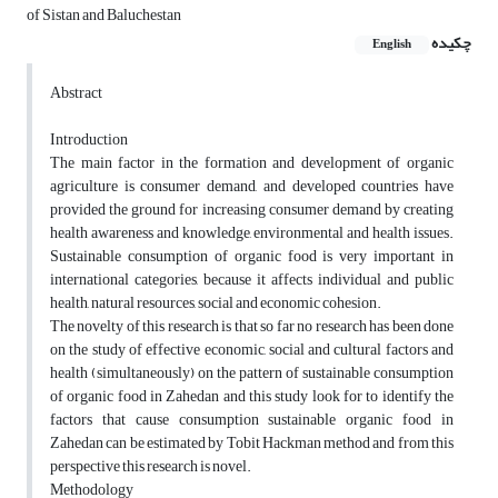
of Sistan and Baluchestan
چکیده
English
Abstract
Introduction
The main factor in the formation and development of organic
agriculture is consumer demand, and developed countries have
provided the ground for increasing consumer demand by creating
health awareness and knowledge, environmental and health issues.
Sustainable consumption of organic food is very important in
international categories, because it affects individual and public
health, natural resources, social and economic cohesion.
The novelty of this research is that so far no research has been done
on the study of effective economic, social and cultural factors and
health (simultaneously) on the pattern of sustainable consumption
of organic food in Zahedan and this study look for to identify the
factors that cause consumption sustainable organic food in
Zahedan can be estimated by Tobit Hackman method and from this
perspective this research is novel.
Methodology