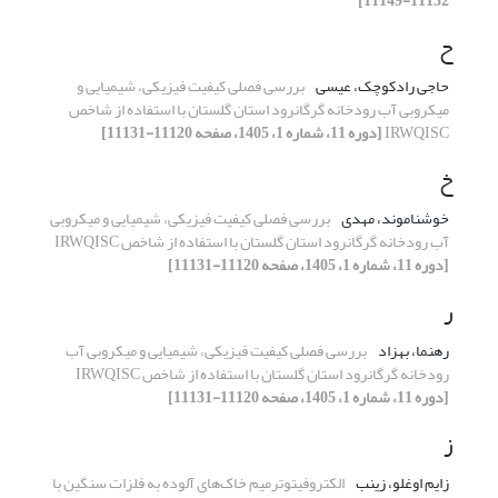
11132-11149]
ح
حاجی رادکوچک، عیسی
بررسی فصلی کیفیت فیزیکی، شیمیایی و
میکروبی آب رودخانه گرگانرود استان گلستان با استفاده از شاخص
IRWQISC
[دوره 11، شماره 1، 1405، صفحه 11120-11131]
خ
خوشناموند، مهدی
بررسی فصلی کیفیت فیزیکی، شیمیایی و میکروبی
آب رودخانه گرگانرود استان گلستان با استفاده از شاخص IRWQISC
[دوره 11، شماره 1، 1405، صفحه 11120-11131]
ر
رهنما، بهزاد
بررسی فصلی کیفیت فیزیکی، شیمیایی و میکروبی آب
رودخانه گرگانرود استان گلستان با استفاده از شاخص IRWQISC
[دوره 11، شماره 1، 1405، صفحه 11120-11131]
ز
زایم اوغلو، زینب
الکتروفیتوترمیم خاک‌های آلوده به فلزات سنگین با