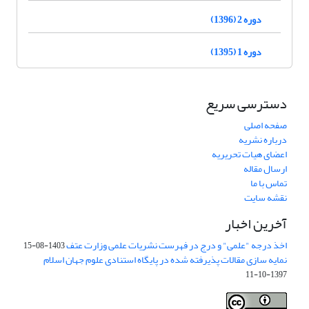
دوره 2 (1396)
دوره 1 (1395)
دسترسی سریع
صفحه اصلی
درباره نشریه
اعضای هیات تحریریه
ارسال مقاله
تماس با ما
نقشه سایت
آخرین اخبار
اخذ درجه "علمی" و درج در فهرست نشریات علمی وزارت عتف
1403-08-15
نمایه سازی مقالات پذیرفته شده در پایگاه استنادی علوم جهان اسلام
1397-10-11