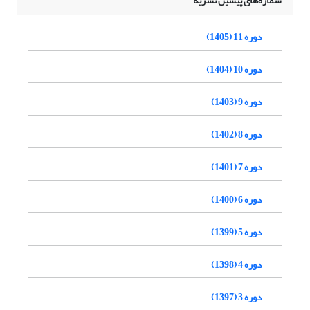
شماره‌های پیشین نشریه
دوره 11 (1405)
دوره 10 (1404)
دوره 9 (1403)
دوره 8 (1402)
دوره 7 (1401)
دوره 6 (1400)
دوره 5 (1399)
دوره 4 (1398)
دوره 3 (1397)