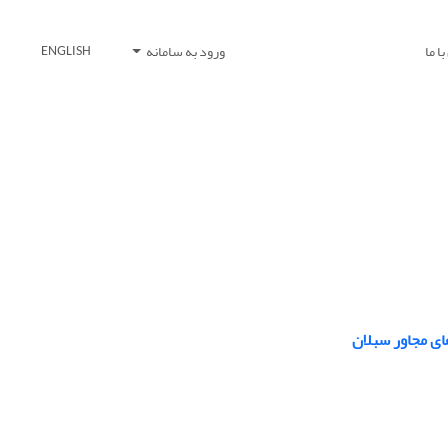
ا ما
ورود به سامانه
ENGLISH