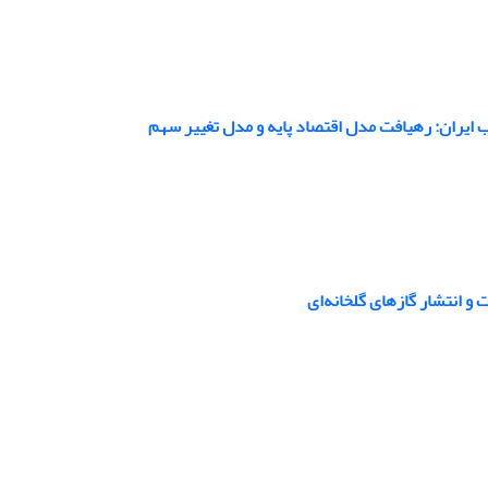
ایران: رهیافت مدل اقتصاد پایه و مدل تغییر سهم
 انتشار گازهای گلخانه‌ای